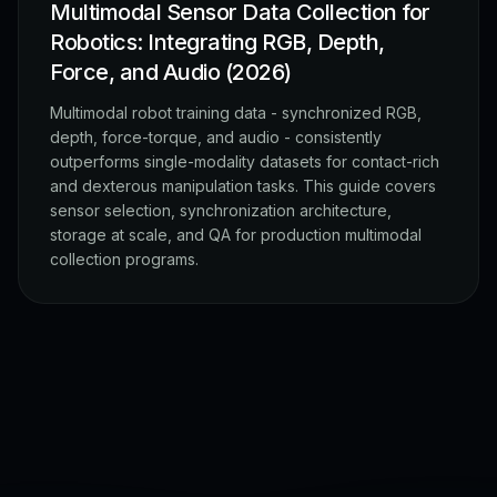
Multimodal Sensor Data Collection for
Robotics: Integrating RGB, Depth,
Force, and Audio (2026)
Multimodal robot training data - synchronized RGB,
depth, force-torque, and audio - consistently
outperforms single-modality datasets for contact-rich
and dexterous manipulation tasks. This guide covers
sensor selection, synchronization architecture,
storage at scale, and QA for production multimodal
collection programs.