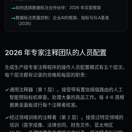
如何选择数据标注合作伙伴：2026 年买家框架
数据标注质量控制：企业AI的框架、指标与SLA基准
（2026）
2026 年专家注释团队的人员配置
生成生产级专家注释程序的操作人员配置模式有五个层次，
每个层次都有记录的资格和每层的职责：
通用注释器（第 1 层）。接受带有置信阈值路由的人工
智能预贴标机审查。处理大量的商品工作。每 4-6 周根
据黄金面板进行每个注释者校准。
经过领域训练的注释者（第 2 层）。接受过特定领域的
培训（医学成像、法律合同、财务文件、亚太地区