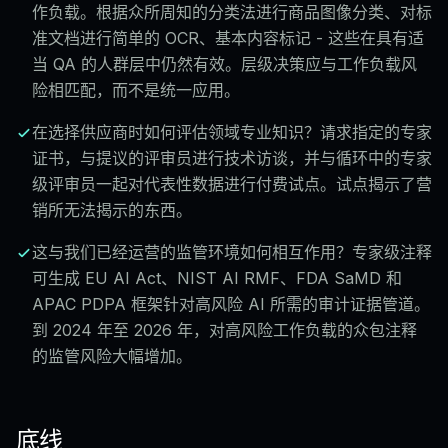
作负载。根据众所周知的分类法进行商品图像分类、对标
准文档进行简单的 OCR、基本内容标记 - 这些在具有适
当 QA 的人群层中仍然有效。层级决策应与工作负载风
险相匹配，而不是统一应用。
在选择供应商时如何评估领域专业知识？请求指定的专家
证书，与提议的评审员进行技术访谈，并与循环中的专家
级评审员一起对代表性数据进行付费试点。试点揭示了营
销所无法揭示的东西。
这与我们已经运营的监管环境如何相互作用？专家级注释
可生成 EU AI Act、NIST AI RMF、FDA SaMD 和
APAC PDPA 框架针对高风险 AI 所需的审计证据管道。
到 2024 年至 2026 年，对高风险工作负载的众包注释
的监管风险大幅增加。
底线