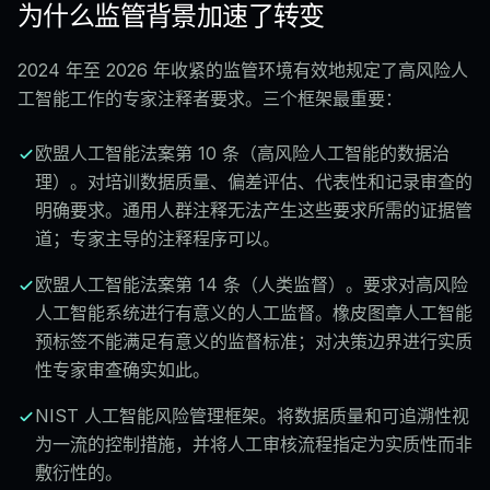
为什么监管背景加速了转变
2024 年至 2026 年收紧的监管环境有效地规定了高风险人
工智能工作的专家注释者要求。三个框架最重要：
欧盟人工智能法案第 10 条（高风险人工智能的数据治
理）。对培训数据质量、偏差评估、代表性和记录审查的
明确要求。通用人群注释无法产生这些要求所需的证据管
道；专家主导的注释程序可以。
欧盟人工智能法案第 14 条（人类监督）。要求对高风险
人工智能系统进行有意义的人工监督。橡皮图章人工智能
预标签不能满足有意义的监督标准；对决策边界进行实质
性专家审查确实如此。
NIST 人工智能风险管理框架。将数据质量和可追溯性视
为一流的控制措施，并将人工审核流程指定为实质性而非
敷衍性的。