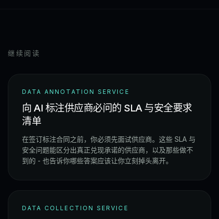
继续阅读
DATA ANNOTATION SERVICE
向 AI 标注供应商必问的 SLA 与安全要求
清单
在签订标注合同之前，你必须先面试供应商。这些 SLA 与
安全问题能区分出真正兑现承诺的供应商，以及那些做不
到的 - 也告诉你哪些答案应该让你立刻掉头离开。
DATA COLLECTION SERVICE