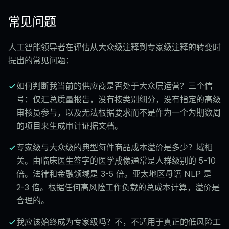
常见问题
人工智能领导者在评估从大众级注释到专家级注释的转变时
提出的常见问题：
如何判断我当前的供应商是否处于大众层运营？三个信
号：仅汇总质量报告，没有按类别细分，没有指定的高级
审核员参与，以及无法根据要求而不是作为一个为期数周
的项目来生成审计证据文档。
专家级与大众级的典型每件商品成本溢价是多少？域相
关。由临床医生签字的医学成像通常是人群级别的 5-10
倍。法律和金融领域是 3-5 倍。亚太地区母语 NLP 是
2-3 倍。根据任何高风险工作负载的总成本计算，溢价是
合理的。
我应该始终成为专家级吗？不，不适用于真正的低风险工