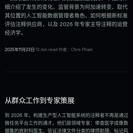
细介绍了发生的变化、监管背景为何加速转变、取代
其位置的人工智能数据管理者角色、如何根据新标准
评估注释供应商，以及 2026 年专家主导注释的运营
经济学。
2025年11月23日
·
13 min read
·
作者：Chris Pham
从群众工作到专家策展
到 2026 年，构建生产型人工智能系统的注释者不再是通过
微任务平台工作的通才。他们是领域专家：审查医学成像数
据集的放射科医生、验证法律文件分类的律师助理、标记风