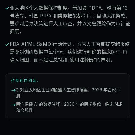
亚太地区个人数据保护制度。新加坡 PDPA、越南第 13
号法令、韩国 PIPA 和类似框架都引用了自动决策条款，
要求对后续决策进行人工审查，并以文档跟踪作为审计证
据层。
FDA AI/ML SaMD 行动计划。临床人工智能提交越来越
需要对训练数据中每个标记病例进行明确的临床医生-审
稿人归因，而不是汇总“我们使用注释器”的声明。
推荐延伸阅读：
针对亚太地区企业的欧盟人工智能法案：2026 年合规手
册
医疗保健 AI 的数据注释：2026 年的医学影像、临床 NLP
和合规性