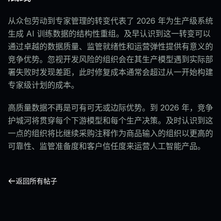
从众包劳动到专家管理的转变代表了 2026 年为生产级系统
生成 AI 训练数据的结构性重组。及早认识到这一转变可以
通过卓越的数据质量、监管就绪性和运营弹性提供有意义的
竞争优势。忽视开发风险的组织会在其生产模型遇到实际部
署失败时发现差距，此时修复成本通常会超过从一开始构建
专家级计划的成本。
高质量数据不再是可有可无或边际优势。到 2026 年，竞争
护城河将贯穿每个下游模型和每个生产决策。及时认识到这
一点的组织将比继续采购注释作为商品输入的组织以更高的
可靠性、监管准备度和客户信任度来运营人工智能产品。
返回所有帖子