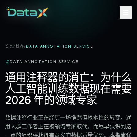
首页
/
博客
/
DATA ANNOTATION SERVICE
DATA ANNOTATION SERVICE
通用注释器的消亡：为什么
人工智能训练数据现在需要
2026 年的领域专家
数据注释行业正在经历一场悄然但根本性的转变。通
用人群工作者正在被领域专家取代，而尽早认识到这
一点的组织将获得有意义的数据质量优势。本指南详