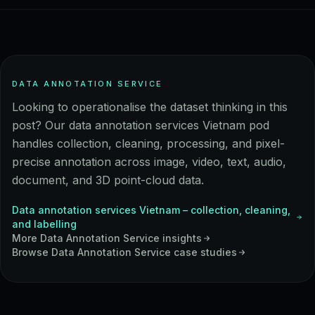
DATA ANNOTATION SERVICE
Looking to operationalise the dataset thinking in this
post? Our data annotation services Vietnam pod
handles collection, cleaning, processing, and pixel-
precise annotation across image, video, text, audio,
document, and 3D point-cloud data.
Data annotation services Vietnam – collection, cleaning,
and labelling
More
Data Annotation Service
insights
Browse
Data Annotation Service
case studies