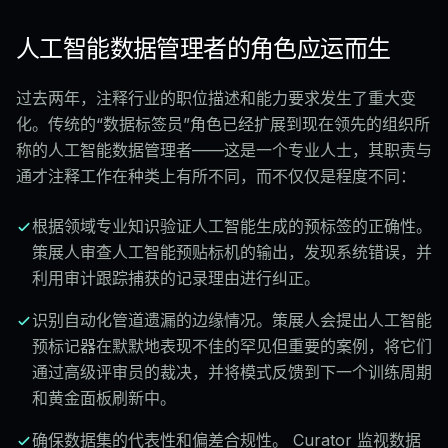
人工智能数据管理者的角色应运而生
过去两年，注释行业的职位描述和能力要求发生了重大变
化。传统的“数据标签员”角色已经扩展到现在领先的组织所
称的人工智能数据管理者——这是一个专业人士，其职责与
通才注释工作在种类上有所不同，而不仅仅是程度不同：
根据领域专业知识验证人工智能生成的预标签的正确性。
策展人审查人工智能预贴标机的输出，发现系统错误，并
利用审计跟踪捕获的记录理由进行纠正。
识别自动化管道遗漏的边缘情况。策展人会提出人工智能
预标记器在默默地表现不佳的罕见但重要的案例，将它们
通过高级评审员的裁决，并将模式反馈到下一个训练周期
和黄金面板刷新中。
确保数据集的代表性和偏差合规性。 Curator 监视数据