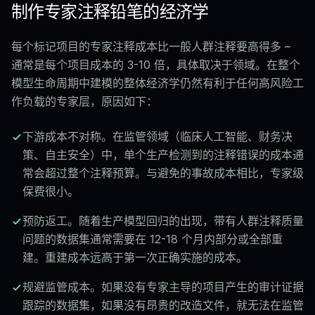
制作专家注释铅笔的经济学
每个标记项目的专家注释成本比一般人群注释要高得多 –
通常是每个项目成本的 3-10 倍，具体取决于领域。在整个
模型生命周期中建模的整体经济学仍然有利于任何高风险工
作负载的专家层，原因如下：
下游成本不对称。在监管领域（临床人工智能、财务决
策、自主安全）中，单个生产检测到的注释错误的成本通
常会超过整个注释预算。与避免的事故成本相比，专家级
保费很小。
预防返工。随着生产模型回归的出现，带有人群注释质量
问题的数据集通常需要在 12-18 个月内部分或全部重
建。重建成本远高于第一次正确实施的成本。
规避监管成本。如果没有专家主导的项目产生的审计证据
跟踪的数据集，如果没有昂贵的改造文件，就无法在监管