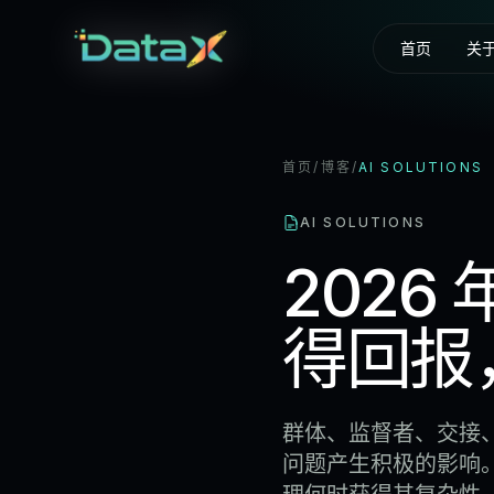
首页
关
首页
/
博客
/
AI SOLUTIONS
AI SOLUTIONS
202
得回报
群体、监督者、交接
问题产生积极的影响