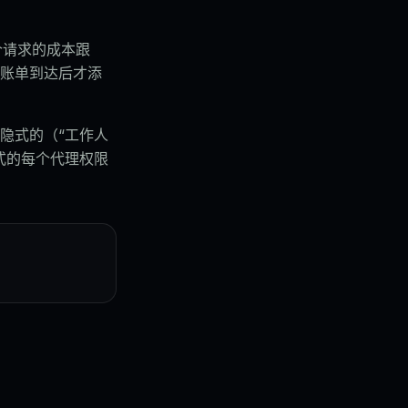
每个请求的成本跟
账单到达后才添
隐式的（“工作人
式的每个代理权限