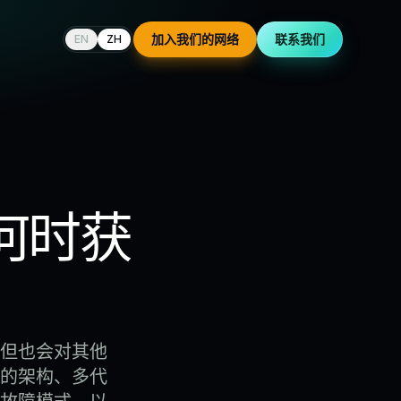
加入我们的网络
联系我们
EN
ZH
何时获
但也会对其他
的架构、多代