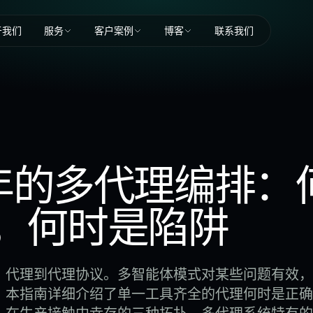
于我们
服务
客户案例
博客
联系我们
6 年的多代理编排：
，何时是陷阱
、代理到代理协议。多智能体模式对某些问题有效，
。本指南详细介绍了单一工具齐全的代理何时是正确