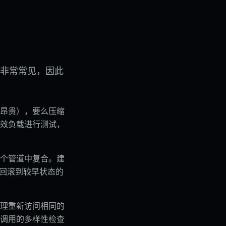
非常常见，因此
昂贵），要么压缩
效负载进行测试，
个管道中复合。建
时回滚到较早状态的
理重新访问相同的
调用的多样性检查