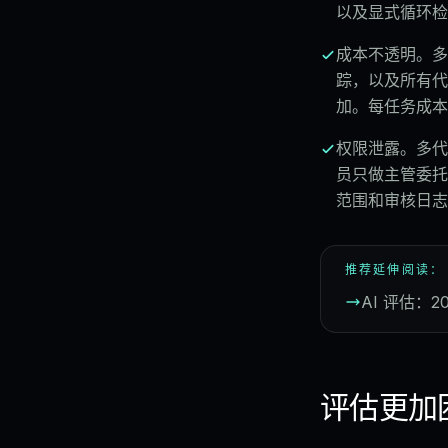
以及显式循环检
成本不透明。多
踪，以及所有代
加。每任务成本
权限泄露。多代
员只做主管委托
范围和审核日志
推荐延伸阅读：
AI 评估：
评估更加