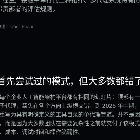
、在生产接触中幸存的三种拓扑、多代理系统特有的
昂贵部署的评估规则。
者：Chris Pham
首先尝试过的模式，但大多数都错
年底，每个企业人工智能架构平台都有相同的幻灯片：顶部有
子代理，箭头在各个方向上纵横交错。到 2025 年中期
重写为具有明确定义的工具目录的单代理管道。并不是因
，而是因为大多数团队在需要复杂性之前就交付了该模式
、成本、调试时间和操作脆弱性。