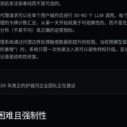
测启发法是基线而不是可选的。
代理请求可以在单个用户操作后进行 30-80 个 LLM 调用。
理的令牌计数汇总，从第一天开始就属于可观察性的，而不是在
分布（不是平均）是正确的运营指标。
理系统通过代理边界处理敏感数据和提升的权限。当权限模型是
的事情”）时，系统只需一次快速注入就可以避免特权升级。显
记录是结构性修复。
2026 年真正的护城河企业团队正在建设
困难且强制性