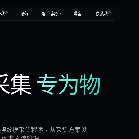
于我们
服务
客户案例
博客
联系我们
采集
专为物
视频数据采集程序 - 从采集方案设
，而非物流管理。