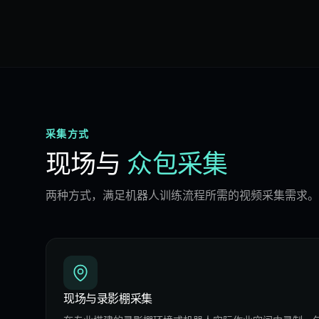
采集方式
现场与
众包采集
两种方式，满足机器人训练流程所需的视频采集需求。
现场与录影棚采集