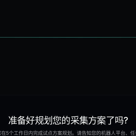
准备好规划您的采集方案了吗?
常在5个工作日内完成试点方案规划。请告知您的机器人平台、任