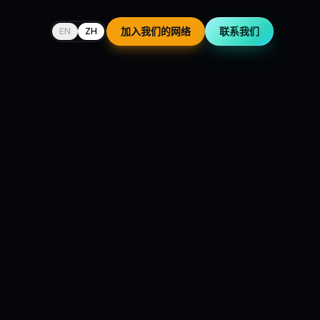
加入我们的网络
联系我们
EN
ZH