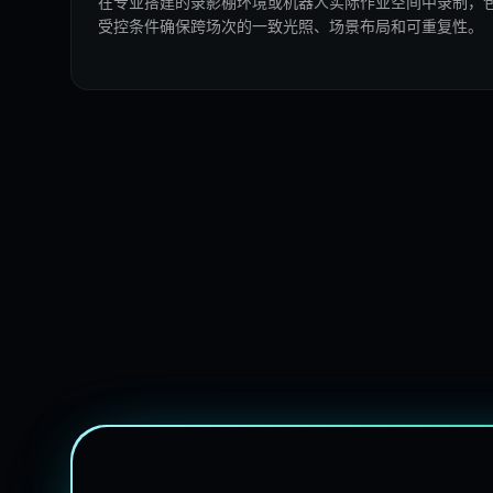
在专业搭建的录影棚环境或机器人实际作业空间中录制，
受控条件确保跨场次的一致光照、场景布局和可重复性。