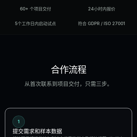
60+ 个项目交付
24小时内报价
5个工作日内启动试点
符合 GDPR / ISO 27001
合作流程
从首次联系到项目交付，只需三步。
1
提交需求和样本数据