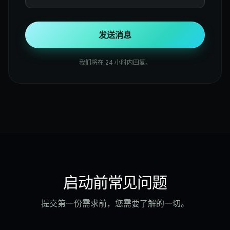
发送消息
我们将在 24 小时内回复。
启动前常见问题
提交第一份需求前，您需要了解的一切。