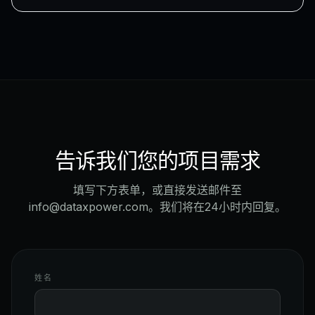
告诉我们您的项目需求
填写下方表单，或直接发送邮件至
info@dataxpower.com。我们将在24小时内回复。
姓名