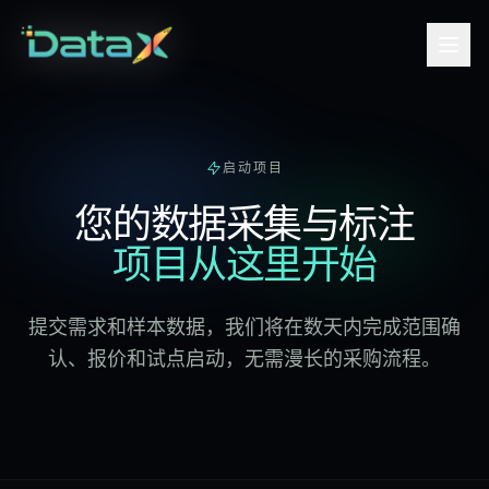
启动项目
您的数据采集与标注
项目从这里开始
提交需求和样本数据，我们将在数天内完成范围确
认、报价和试点启动，无需漫长的采购流程。