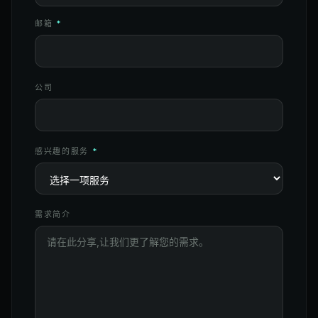
邮箱
*
公司
感兴趣的服务
*
需求简介