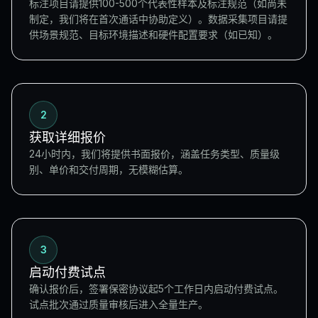
标注项目请提供100-500个代表性样本及标注规范（如尚未
制定，我们将在首次通话中协助定义）。数据采集项目请提
供场景规范、目标环境描述和硬件配置要求（如已知）。
2
获取详细报价
24小时内，我们将提供书面报价，涵盖任务类型、质量级
别、单价和交付周期，无模糊估算。
3
启动付费试点
确认报价后，签署保密协议起5个工作日内启动付费试点。
试点批次通过质量审核后进入全量生产。