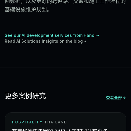
间数据，以及更好的跨道路、交通和施工工作流程的
基础设施维护规划。
See our AI development services from Hanoi
Read
AI Solutions
insights on the blog
更多案例研究
查看全部
HOSPITALITY
·
THAILAND