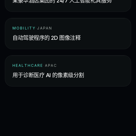
某豪华酒店集团的 24/7 人工智能礼宾服务
MOBILITY
·
JAPAN
自动驾驶程序的 2D 图像注释
HEALTHCARE
·
APAC
用于诊断医疗 AI 的像素级分割