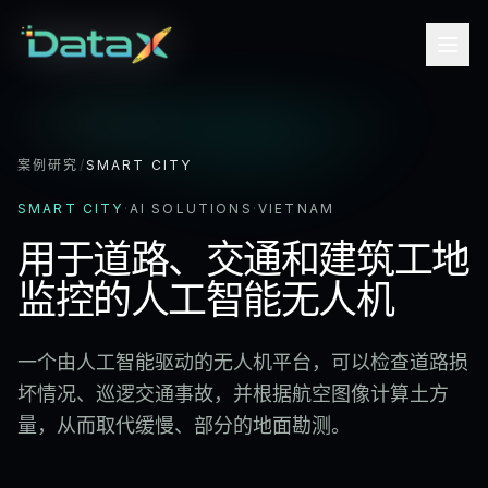
案例研究
/
SMART CITY
SMART CITY
·
AI SOLUTIONS
·
VIETNAM
用于道路、交通和建筑工地
监控的人工智能无人机
一个由人工智能驱动的无人机平台，可以检查道路损
坏情况、巡逻交通事故，并根据航空图像计算土方
量，从而取代缓慢、部分的地面勘测。