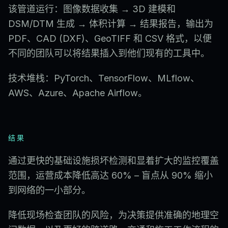
该管道运行：图像数据收集 → 3D 建模和
DSM/DTM 生成 → 体积计算 → 结果报告，输出为
PDF、CAD (DXF)、GeoTIFF 和 CSV 格式，以便
不同的团队可以将结果插入到他们现有的工具中。
技术堆栈：PyTorch、TensorFlow、MLflow、
AWS、Azure、Apache Airflow。
结果
通过更快的基础设施损坏检测和显着扩大的监控覆盖
范围，运营成本降低高达 60% – 盲点从 90% 缩小
到网络的一小部分。
降低现场检查团队的风险，为决策提供准确的地理空