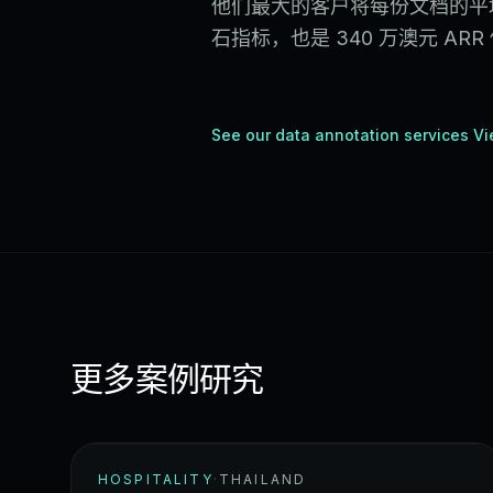
他们最大的客户将每份文档的平均
石指标，也是 340 万澳元 AR
See our data annotation services V
更多案例研究
HOSPITALITY
·
THAILAND