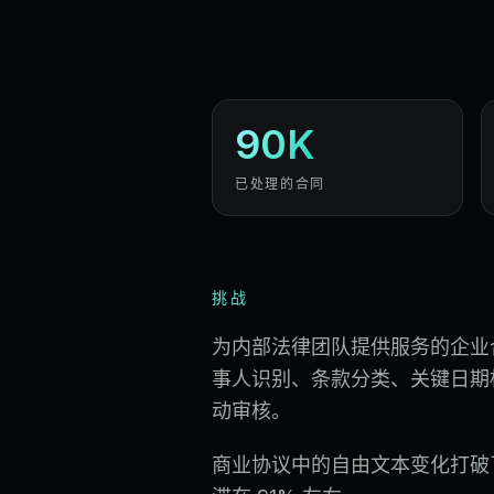
90K
已处理的合同
挑战
为内部法律团队提供服务的企业
事人识别、条款分类、关键日期
动审核。
商业协议中的自由文本变化打破