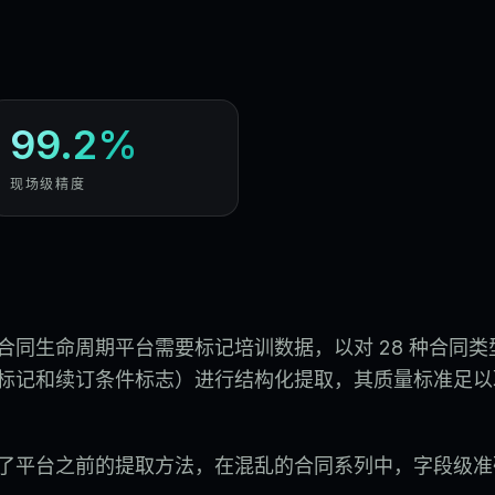
99.2%
现场级精度
合同生命周期平台需要标记培训数据，以对 28 种合同类
标记和续订条件标志）进行结构化提取，其质量标准足以
了平台之前的提取方法，在混乱的合同系列中，字段级准