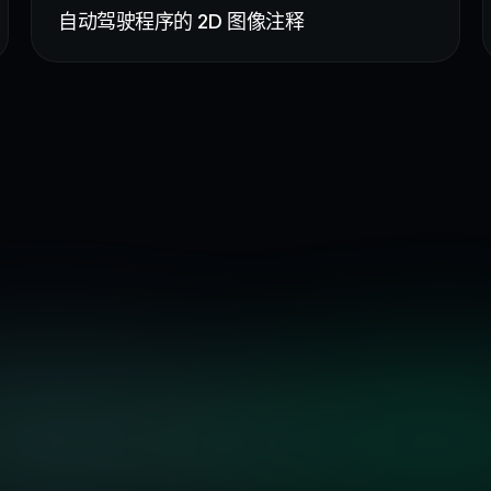
自动驾驶程序的 2D 图像注释