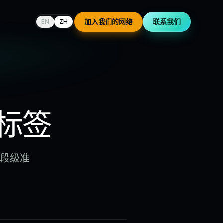
加入我们的网络
联系我们
EN
ZH
标签
字段级准