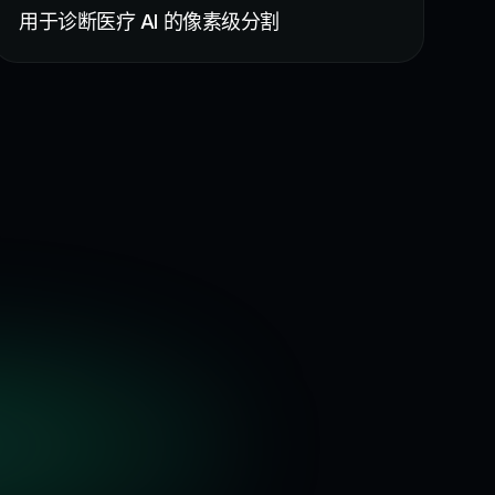
用于诊断医疗 AI 的像素级分割