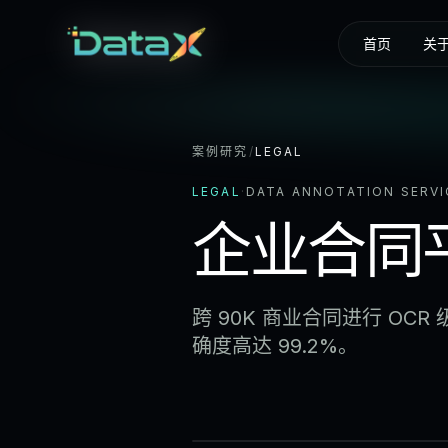
首页
关
案例研究
/
LEGAL
LEGAL
·
DATA ANNOTATION SERVI
企业合同
跨 90K 商业合同进行 OC
确度高达 99.2%。