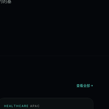
约的基
查看全部
HEALTHCARE
·
APAC