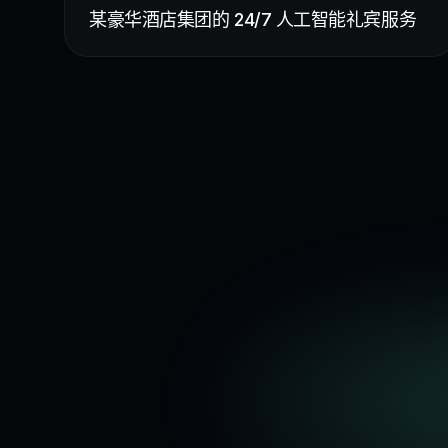
某豪华酒店集团的 24/7 人工智能礼宾服务