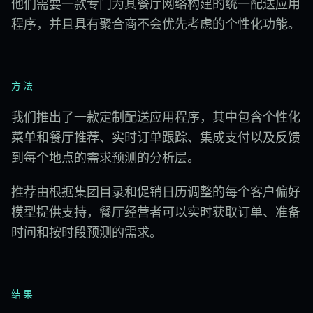
他们需要一款专门为其餐厅网络构建的统一配送应用
程序，并且具有聚合商不会优先考虑的个性化功能。
方法
我们推出了一款定制配送​​应用程序，其中包含个性化
菜单和餐厅推荐、实时订单跟踪、集成支付以及反馈
到每个地点的需求预测的分析层。
推荐由根据集团目录和促销日历调整的每个客户偏好
模型提供支持，餐厅经营者可以实时获取订单、准备
时间和按时段预测的需求。
结果