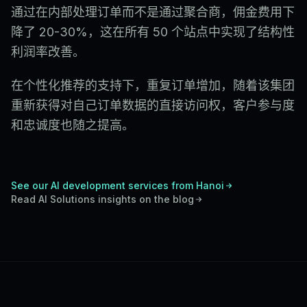
通过在内部处理订单而不是通过聚合商，佣金费用下
降了 20-30%，这在所有 50 个站点中实现了结构性
利润率改善。
在个性化推荐的支持下，重复订单增加，随着该集团
重新获得对自己订单数据的直接访问权，客户参与度
和忠诚度也随之提高。
See our AI development services from Hanoi
Read
AI Solutions
insights on the blog