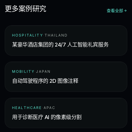
更多案例研究
查看全部
HOSPITALITY
·
THAILAND
某豪华酒店集团的 24/7 人工智能礼宾服务
MOBILITY
·
JAPAN
自动驾驶程序的 2D 图像注释
HEALTHCARE
·
APAC
用于诊断医疗 AI 的像素级分割