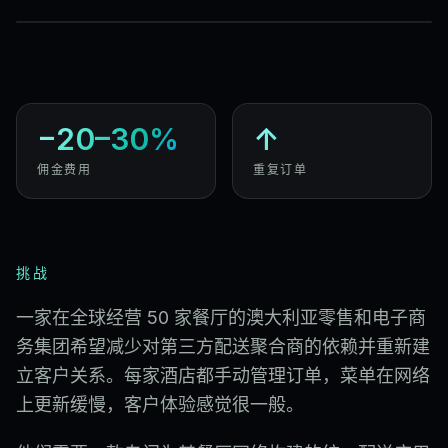
−20–30%
↑
佣金费用
重复订单
挑战
一家在全球经营 50 家餐厅的澳大利亚零售和电子商
务集团希望减少对第三方配送聚合商的依赖并重新建
立客户关系。每家酒店都手动管理订单，菜单在网络
上更新缓慢，客户体验感觉很一般。