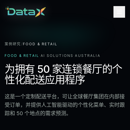
案例研究
/
FOOD & RETAIL
FOOD & RETAIL
·
AI SOLUTIONS
·
AUSTRALIA
为拥有 50 家连锁餐厅的个
性化配送应用程序
这是一个定制配送平台，可让全球餐厅集团在内部接
受订单，并提供人工智能驱动的个性化菜单、实时跟
踪和 50 个地点的需求预测。